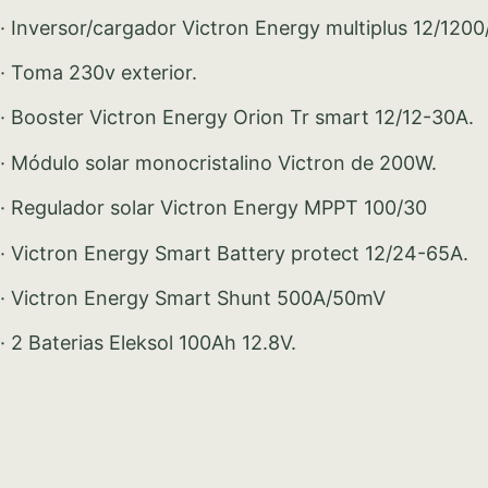
· Inversor/cargador Victron Energy multiplus 12/1200
· Toma 230v exterior.
· Booster Victron Energy Orion Tr smart 12/12-30A.
· Módulo solar monocristalino Victron de 200W.
· Regulador solar Victron Energy MPPT 100/30
· Victron Energy Smart Battery protect 12/24-65A.
· Victron Energy Smart Shunt 500A/50mV
· 2 Baterias Eleksol 100Ah 12.8V.