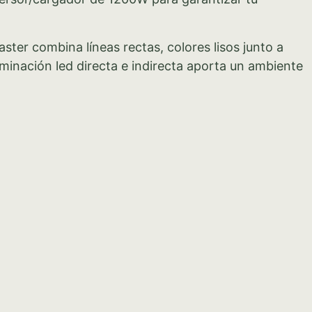
ster combina líneas rectas, colores lisos junto a
uminación led directa e indirecta aporta un ambiente