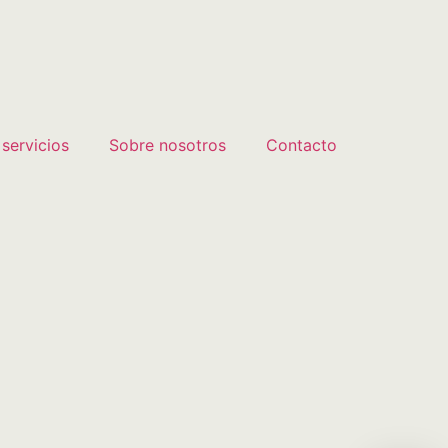
 servicios
Sobre nosotros
Contacto