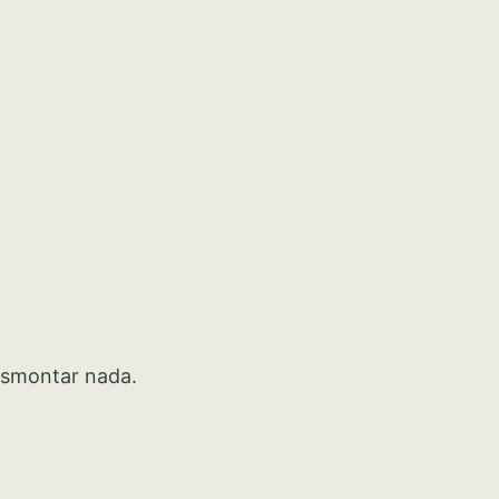
desmontar nada.