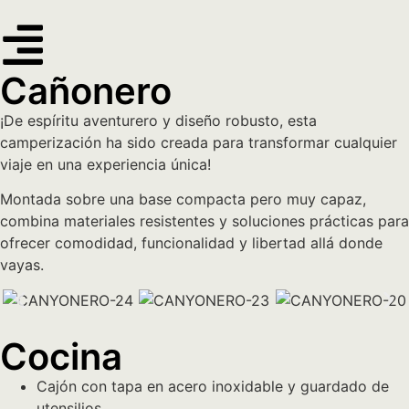
Cañonero
¡De espíritu aventurero y diseño robusto, esta
camperización ha sido creada para transformar cualquier
viaje en una experiencia única!
Montada sobre una base compacta pero muy capaz,
combina materiales resistentes y soluciones prácticas para
ofrecer comodidad, funcionalidad y libertad allá donde
vayas.
Cocina
Cajón con tapa en acero inoxidable y guardado de
utensilios.