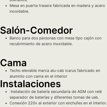
M
esa en puerta trasera fabricada en madera y acero
inoxidable.
Salón-Comedor
Banco para dos personas con mesa tipo cajón con
recubrimiento de acero inoxidable.
Cama
Techo elevable marca alu-cab icarus fabricado en
aluminio con cama en el interior
Instalaciones
Instalación de batería secundaria de AGM con relé
separador de baterías y diferentes tomas de usb.
Conexión 220v al exterior con enchufes en el interior.