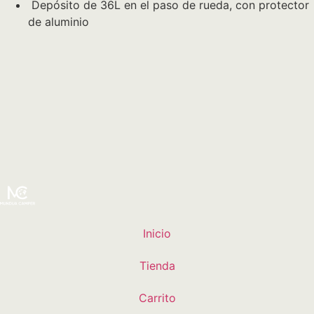
Depósito de 36L en el paso de rueda, con protector
de aluminio
Inicio
Tienda
Carrito