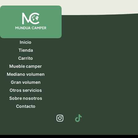
Inicio
Tienda
Carrito
Mueble camper
Mediano volumen
Gran volumen
Otros servicios
Sobre nosotros
Contacto