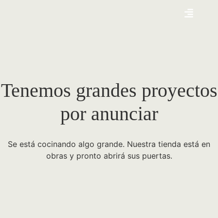
Tenemos grandes proyectos
por anunciar
Se está cocinando algo grande. Nuestra tienda está en
obras y pronto abrirá sus puertas.